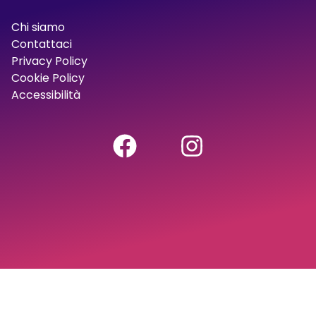
Chi siamo
Contattaci
Privacy Policy
Cookie Policy
Accessibilità