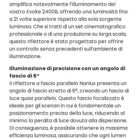
amplifica notevolmente l’illuminamento del
vostro Evoke 2400B, offrendo una luminosità fino
a 21 volte superiore rispetto alla sola sorgente
luminosa. Che si tratti di un set cinematografico
professionale o di una produzione su larga scala,
questo riflettore è stato progettato per offrire
un controllo senza precedenti sull’ambiente di
illuminazione.
Illuminazione di precisione con un angolo di
fascio di 6°
Il riflettore a fascio parallelo Nanlux presenta un
angolo di fascio stretto di 6°, creando un fascio di
luce quasi parallelo. Questo fascio focalizzato è
ideale per gli scenari in cui è fondamentale un
posizionamento preciso della luce, riducendo al
minimo la perdita di luce dovuta alla dispersione.
Di conseguenza, è possibile ottenere la massima
efficienza luminosa, assicurando che ogni lumen