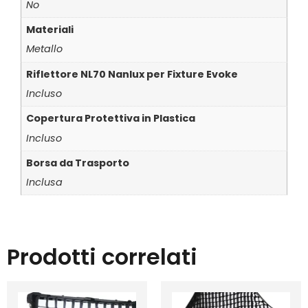
No
Materiali
Metallo
Riflettore NL70 Nanlux per Fixture Evoke
Incluso
Copertura Protettiva in Plastica
Incluso
Borsa da Trasporto
Inclusa
Prodotti correlati