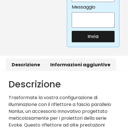
Messaggio
Invia
Descrizione
Informazioni aggiuntive
Descrizione
Trasformate la vostra configurazione di
illuminazione con il riflettore a fascio parallelo
Nanlux, un accessorio innovativo progettato
meticolosamente per i proiettori della serie
Evoke. Questo riflettore ad alte prestazioni