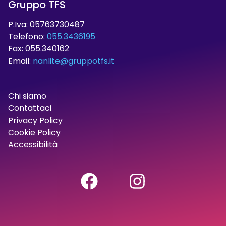
Gruppo TFS
P.Iva: 05763730487
Telefono:
055.3436195
Fax: 055.340162
Email:
nanlite@gruppotfs.it
Chi siamo
Contattaci
Privacy Policy
Cookie Policy
Accessibilità