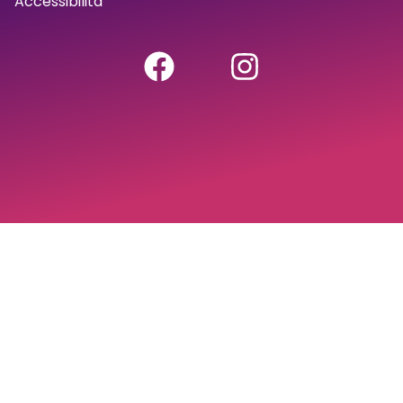
Accessibilità