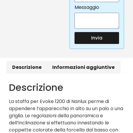
Messaggio
Invia
Descrizione
Informazioni aggiuntive
Descrizione
La staffa per Evoke 1200 di Nanlux perme di
appendere l’apparecchio in alto su un palo o una
griglia. Le regolazioni della panoramica e
dell’inclinazione si effettuano innestando le
coppette colorate della forcella dal basso con