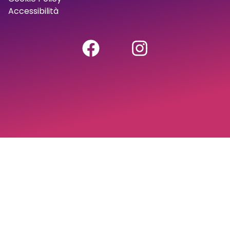
Accessibilità