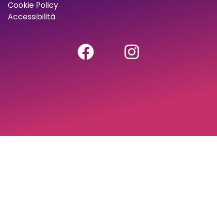
Cookie Policy
Accessibilità