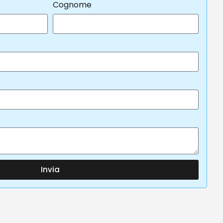
Cognome
Invia