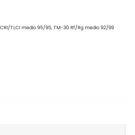
CRI/TLCI medio 95/95, TM-30 Rf/Rg medio 92/99