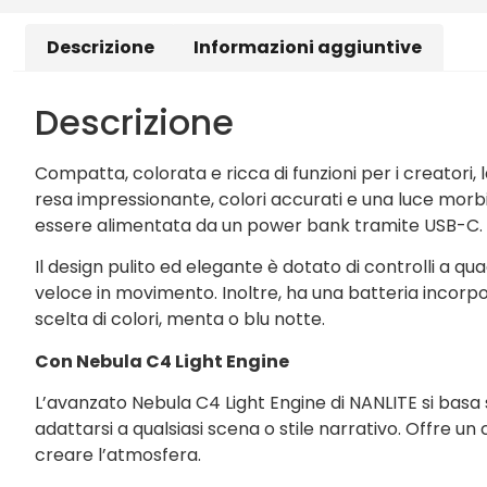
Descrizione
Informazioni aggiuntive
Descrizione
Compatta, colorata e ricca di funzioni per i creatori
resa impressionante, colori accurati e una luce morb
essere alimentata da un power bank tramite USB-C.
Il design pulito ed elegante è dotato di controlli a 
veloce in movimento. Inoltre, ha una batteria incorpor
scelta di colori, menta o blu notte.
Con Nebula C4 Light Engine
L’avanzato Nebula C4 Light Engine di NANLITE si basa sul
adattarsi a qualsiasi scena o stile narrativo. Offre un
creare l’atmosfera.