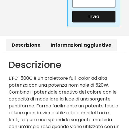
Invia
Descrizione
Informazioni aggiuntive
Descrizione
L’FC-500C è un proiettore full-color ad alta
potenza con una potenza nominale di 520W.
Combina il potenziale creativo del colore con le
capacità di modellare la luce di una sorgente
puntiforme. Forma facilmente un potente fascio
di luce quando viene utilizzato con riflettori e
lenti, oppure una splendida sorgente morbida
con un’ampia resa quando viene utilizzato con un