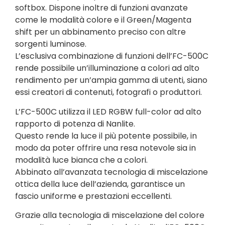
softbox. Dispone inoltre di funzioni avanzate
come le modalità colore e il Green/Magenta
shift per un abbinamento preciso con altre
sorgenti luminose.
L’esclusiva combinazione di funzioni dell’FC-500C
rende possibile un’illuminazione a colori ad alto
rendimento per un’ampia gamma di utenti, siano
essi creatori di contenuti, fotografi o produttori.
L’FC-500C utilizza il LED RGBW full-color ad alto
rapporto di potenza di Nanlite.
Questo rende la luce il più potente possibile, in
modo da poter offrire una resa notevole sia in
modalità luce bianca che a colori.
Abbinato all’avanzata tecnologia di miscelazione
ottica della luce dell’azienda, garantisce un
fascio uniforme e prestazioni eccellenti.
Grazie alla tecnologia di miscelazione del colore