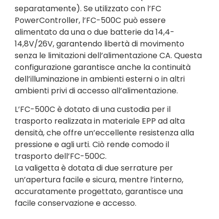
separatamente). Se utilizzato con l’FC
PowerController, l’FC-500C può essere
alimentato da una o due batterie da 14,4-
14,8V/26V, garantendo libertà di movimento
senza le limitazioni dell’alimentazione CA. Questa
configurazione garantisce anche la continuità
dell’illuminazione in ambienti esterni o in altri
ambienti privi di accesso all’alimentazione.
L’FC-500C è dotato di una custodia per il
trasporto realizzata in materiale EPP ad alta
densità, che offre un’eccellente resistenza alla
pressione e agli urti. Ciò rende comodo il
trasporto dell’FC-500C.
La valigetta è dotata di due serrature per
un’apertura facile e sicura, mentre l’interno,
accuratamente progettato, garantisce una
facile conservazione e accesso.