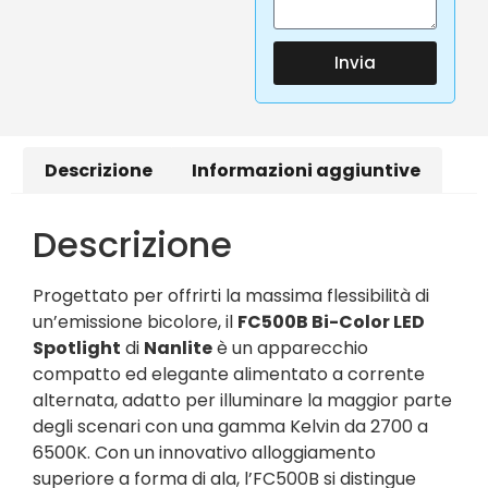
Invia
Descrizione
Informazioni aggiuntive
Descrizione
Progettato per offrirti la massima flessibilità di
un’emissione bicolore, il
FC500B Bi-Color LED
Spotlight
di
Nanlite
è un apparecchio
compatto ed elegante alimentato a corrente
alternata, adatto per illuminare la maggior parte
degli scenari con una gamma Kelvin da 2700 a
6500K. Con un innovativo alloggiamento
superiore a forma di ala, l’FC500B si distingue