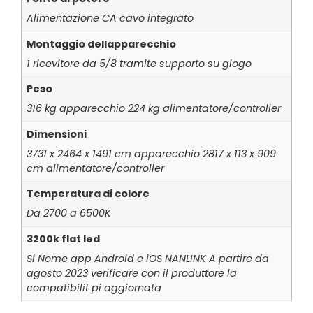
Alimentazione CA cavo integrato
Montaggio dellapparecchio
1 ricevitore da 5/8 tramite supporto su giogo
Peso
316 kg apparecchio 224 kg alimentatore/controller
Dimensioni
3731 x 2464 x 1491 cm apparecchio 2817 x 113 x 909
cm alimentatore/controller
Temperatura di colore
Da 2700 a 6500K
3200k flat led
Si Nome app Android e iOS NANLINK A partire da
agosto 2023 verificare con il produttore la
compatibilit pi aggiornata