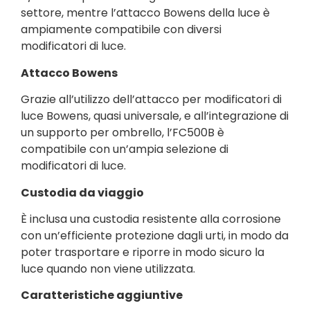
settore, mentre l’attacco Bowens della luce è
ampiamente compatibile con diversi
modificatori di luce.
Attacco Bowens
Grazie all’utilizzo dell’attacco per modificatori di
luce Bowens, quasi universale, e all’integrazione di
un supporto per ombrello, l’FC500B è
compatibile con un’ampia selezione di
modificatori di luce.
Custodia da viaggio
È inclusa una custodia resistente alla corrosione
con un’efficiente protezione dagli urti, in modo da
poter trasportare e riporre in modo sicuro la
luce quando non viene utilizzata.
Caratteristiche aggiuntive