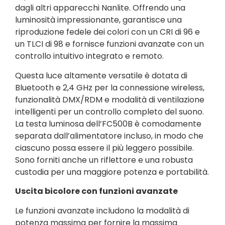
dagli altri apparecchi Nanlite. Offrendo una
luminosità impressionante, garantisce una
riproduzione fedele dei colori con un CRI di 96 e
un TLCI di 98 e fornisce funzioni avanzate con un
controllo intuitivo integrato e remoto.
Questa luce altamente versatile è dotata di
Bluetooth e 2,4 GHz per la connessione wireless,
funzionalità DMX/RDM e modalità di ventilazione
intelligenti per un controllo completo del suono.
La testa luminosa dell’FC500B è comodamente
separata dall’alimentatore incluso, in modo che
ciascuno possa essere il più leggero possibile.
Sono forniti anche un riflettore e una robusta
custodia per una maggiore potenza e portabilità.
Uscita bicolore con funzioni avanzate
Le funzioni avanzate includono la modalità di
potenza massima per fornire la massima