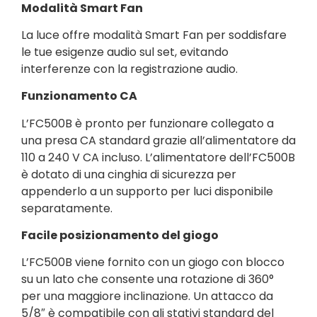
Modalità Smart Fan
La luce offre modalità Smart Fan per soddisfare
le tue esigenze audio sul set, evitando
interferenze con la registrazione audio.
Funzionamento CA
L’FC500B è pronto per funzionare collegato a
una presa CA standard grazie all’alimentatore da
110 a 240 V CA incluso. L’alimentatore dell’FC500B
è dotato di una cinghia di sicurezza per
appenderlo a un supporto per luci disponibile
separatamente.
Facile posizionamento del giogo
L’FC500B viene fornito con un giogo con blocco
su un lato che consente una rotazione di 360°
per una maggiore inclinazione. Un attacco da
5/8″ è compatibile con gli stativi standard del