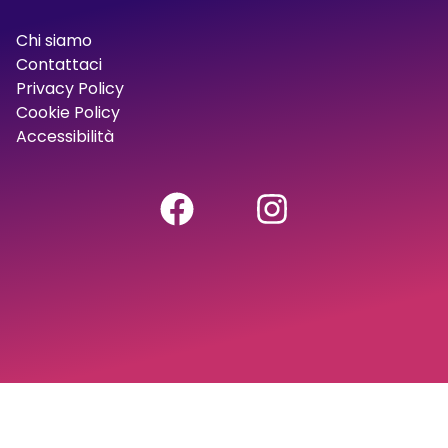
Chi siamo
Contattaci
Privacy Policy
Cookie Policy
Accessibilità