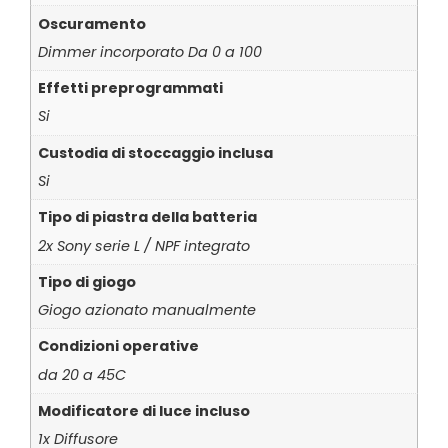
Oscuramento
Dimmer incorporato Da 0 a 100
Effetti preprogrammati
Si
Custodia di stoccaggio inclusa
Si
Tipo di piastra della batteria
2x Sony serie L / NPF integrato
Tipo di giogo
Giogo azionato manualmente
Condizioni operative
da 20 a 45C
Modificatore di luce incluso
1x Diffusore