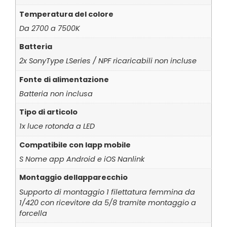
Temperatura del colore
Da 2700 a 7500K
Batteria
2x SonyType LSeries / NPF ricaricabili non incluse
Fonte di alimentazione
Batteria non inclusa
Tipo di articolo
1x luce rotonda a LED
Compatibile con lapp mobile
S Nome app Android e iOS Nanlink
Montaggio dellapparecchio
Supporto di montaggio 1 filettatura femmina da
1/420 con ricevitore da 5/8 tramite montaggio a
forcella