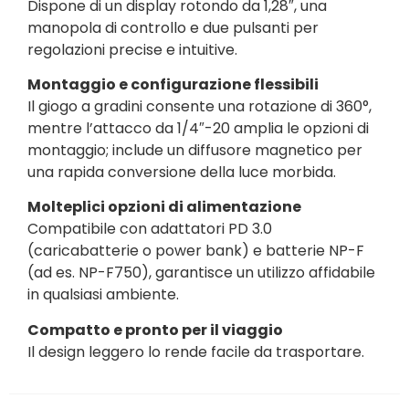
Dispone di un display rotondo da 1,28″, una
manopola di controllo e due pulsanti per
regolazioni precise e intuitive.
Montaggio e configurazione flessibili
Il giogo a gradini consente una rotazione di 360°,
mentre l’attacco da 1/4″-20 amplia le opzioni di
montaggio; include un diffusore magnetico per
una rapida conversione della luce morbida.
Molteplici opzioni di alimentazione
Compatibile con adattatori PD 3.0
(caricabatterie o power bank) e batterie NP-F
(ad es. NP-F750), garantisce un utilizzo affidabile
in qualsiasi ambiente.
Compatto e pronto per il viaggio
Il design leggero lo rende facile da trasportare.