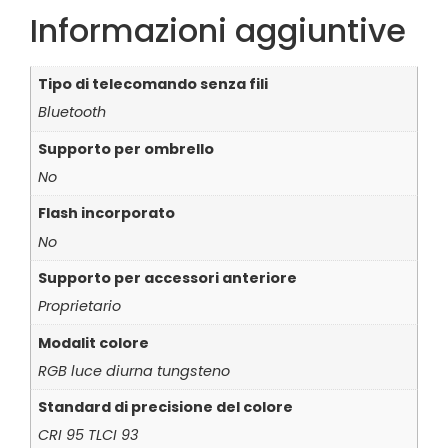
Informazioni aggiuntive
Tipo di telecomando senza fili
Bluetooth
Supporto per ombrello
No
Flash incorporato
No
Supporto per accessori anteriore
Proprietario
Modalit colore
RGB luce diurna tungsteno
Standard di precisione del colore
CRI 95 TLCI 93