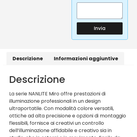
Invia
Descrizione
Informazioni aggiuntive
Descrizione
La serie NANLITE Miro offre prestazioni di
illuminazione professionali in un design
ultraportatile. Con modalità colore versatili,
ottiche ad alta precisione e opzioni di montaggio
flessibili, fornisce ai creativi un controllo
dell’illuminazione affidabile e creativo sia in