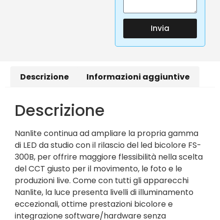
Invia
Descrizione
Informazioni aggiuntive
Descrizione
Nanlite continua ad ampliare la propria gamma
di LED da studio con il rilascio del led bicolore FS-
300B, per offrire maggiore flessibilità nella scelta
del CCT giusto per il movimento, le foto e le
produzioni live. Come con tutti gli apparecchi
Nanlite, la luce presenta livelli di illuminamento
eccezionali, ottime prestazioni bicolore e
integrazione software/hardware senza