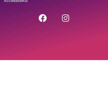
Accessibilità