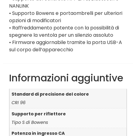
NANLINK
• Supporto Bowens e portaombrelli per ulteriori
opzioni di modificatori
• Raffreddamento potente con la possibilità di
spegnere la ventola per un silenzio assoluto
• Firmware aggiornabile tramite la porta USB-A
sul corpo dell’apparecchio
Informazioni aggiuntive
Standard di precisione del colore
CRI 96
Supporto per riflettore
Tipo S di Bowens
Potenza in ingresso CA