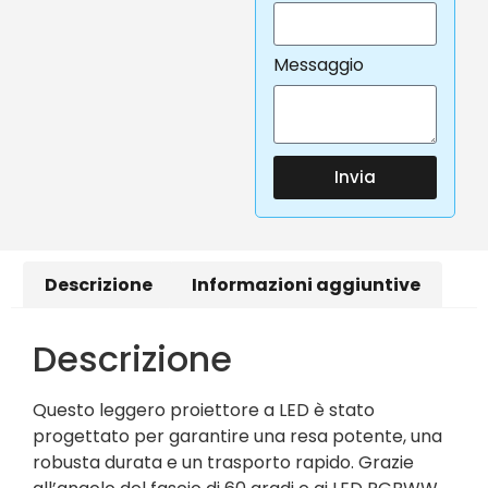
Messaggio
Invia
Descrizione
Informazioni aggiuntive
Descrizione
Questo leggero proiettore a LED è stato
progettato per garantire una resa potente, una
robusta durata e un trasporto rapido. Grazie