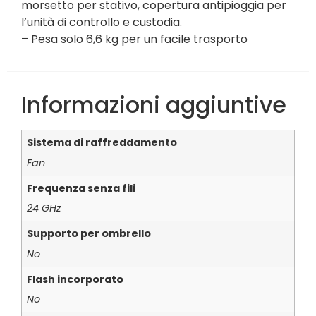
morsetto per stativo, copertura antipioggia per
l’unità di controllo e custodia.
– Pesa solo 6,6 kg per un facile trasporto
Informazioni aggiuntive
Sistema di raffreddamento
Fan
Frequenza senza fili
24 GHz
Supporto per ombrello
No
Flash incorporato
No