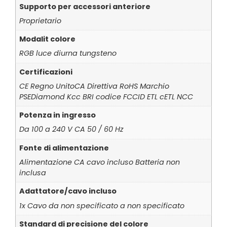
Supporto per accessori anteriore
Proprietario
Modalit colore
RGB luce diurna tungsteno
Certificazioni
CE Regno UnitoCA Direttiva RoHS Marchio
PSEDiamond Kcc BRI codice FCCID ETL cETL NCC
Potenza in ingresso
Da 100 a 240 V CA 50 / 60 Hz
Fonte di alimentazione
Alimentazione CA cavo incluso Batteria non
inclusa
Adattatore/cavo incluso
1x Cavo da non specificato a non specificato
Standard di precisione del colore