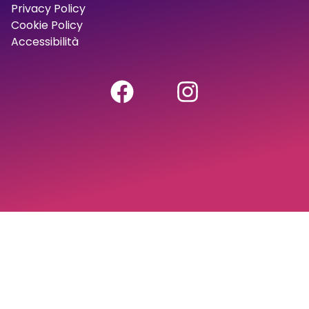
Privacy Policy
Cookie Policy
Accessibilità