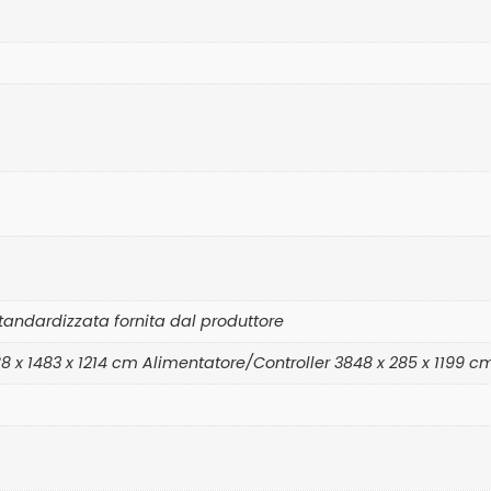
tandardizzata fornita dal produttore
 x 1483 x 1214 cm Alimentatore/Controller 3848 x 285 x 1199 c