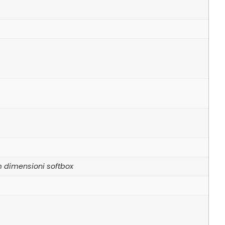
m dimensioni softbox