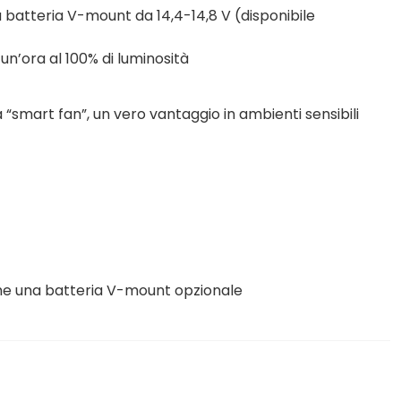
 batteria V-mount da 14,4-14,8 V (disponibile
un’ora al 100% di luminosità
 “smart fan”, un vero vantaggio in ambienti sensibili
che una batteria V-mount opzionale