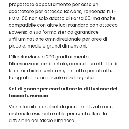
progettato appositamente per esso un
adattatore per attacco Bowens, rendendo l’LT-
FMM-60 non solo adatto al Forza 60, ma anche
compatibile con altre luci standard con attacco
Bowens; la sua forma sferica garantisce
un’illuminazione omnidirezionale per aree di
piccole, medie e grandi dimensioni.
L’illuminazione a 270 gradi aumenta
l’illuminazione ambientale, creando un effetto di
luce morbida e uniforme, perfetto per ritratti,
fotografia commerciale e videografia.
Set di gonne per controllare la diffusione del
fascio luminoso
Viene fornito con il set di gonne realizzato con
materiali resistenti e utile per controllare la
diffusione del fascio luminoso.