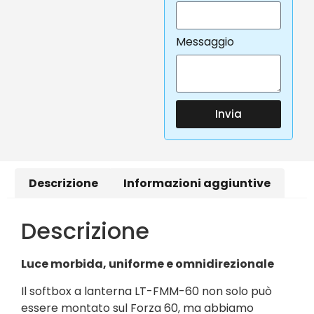
Messaggio
Invia
Descrizione
Informazioni aggiuntive
Descrizione
Luce morbida, uniforme e omnidirezionale
Il softbox a lanterna LT-FMM-60 non solo può
essere montato sul Forza 60, ma abbiamo