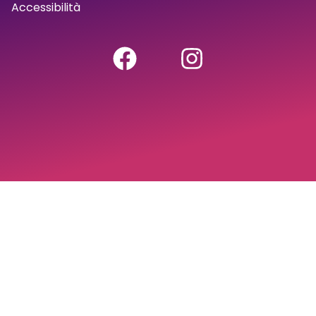
Accessibilità