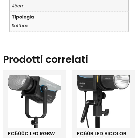
45cm
Tipologia
Softbox
Prodotti correlati
FC500C LED RGBW
FC60B LED BICOLOR