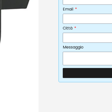
Email
Città
Messaggio