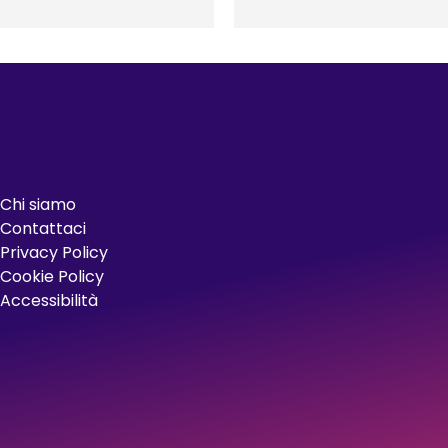
Chi siamo
Contattaci
Privacy Policy
Cookie Policy
Accessibilità