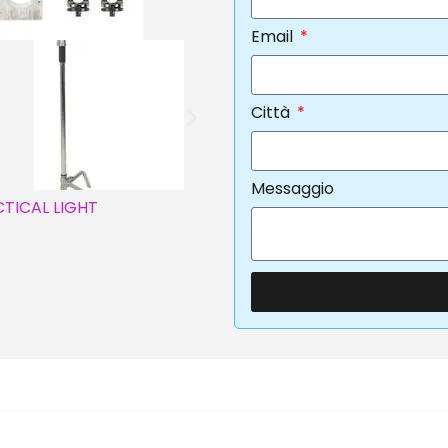
Email
Città
Messaggio
TICAL LIGHT