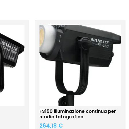
FS150 illuminazione continua per
studio fotografico
264,18
€