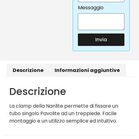
Messaggio
Invia
Descrizione
Informazioni aggiuntive
Descrizione
La clamp della Nanlite permette di fissare un
tubo singolo Pavolite ad un treppiede. Facile
montaggio e un utilizzo semplice ed intuitivo.