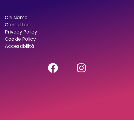
Chi siamo
Contattaci
Privacy Policy
Cookie Policy
Accessibilità