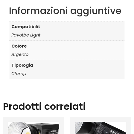
Informazioni aggiuntive
Compatibilit
Pavotbe Light
Colore
Argento
Tipologia
Clamp
Prodotti correlati