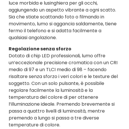
luce morbida e lusinghiera per gli occhi,
aggiungendo un aspetto vibrante a ogni scatto.
Sia che stiate scattando foto o filmando in
movimento, lumo si aggancia saldamente, tiene
fermo il telefono e si adatta facilmente a
qualsiasi angolazione.
Regolazione senza sforzo
Dotato di chip LED professionali, lumo offre
un’eccezionale precisione cromatica con un CRI
medio di 97 e un TLCI medio di 98 – facendo
risaltare senza sforzo i veri colori e le texture del
soggetto. Con un solo pulsante, è possibile
regolare facilmente la luminosità e la
temperatura del colore di per ottenere
l’illuminazione ideale. Premendo brevemente si
passa a quattro livelli di luminosità, mentre
premendo a lungo si passa a tre diverse
temperature di colore.