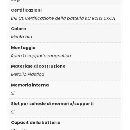
Certificazioni
BRI CE Certificazione della batteria KC RoHS UKCA
Colore
Menta blu
Montaggio
Retro 1x supporto magnetico
Materiale di costruzione
Metallo Plastica
Memoria interna
Si
Slot per schede di memoria/supporti
Si
Capacit della batteria