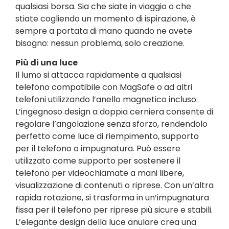
qualsiasi borsa. Sia che siate in viaggio o che
stiate cogliendo un momento di ispirazione, è
sempre a portata di mano quando ne avete
bisogno: nessun problema, solo creazione.
Più di una luce
Il lumo si attacca rapidamente a qualsiasi
telefono compatibile con MagSafe o ad altri
telefoni utilizzando l’anello magnetico incluso.
L’ingegnoso design a doppia cerniera consente di
regolare l’angolazione senza sforzo, rendendolo
perfetto come luce di riempimento, supporto
per il telefono o impugnatura. Può essere
utilizzato come supporto per sostenere il
telefono per videochiamate a mani libere,
visualizzazione di contenuti o riprese. Con un’altra
rapida rotazione, si trasforma in un’impugnatura
fissa per il telefono per riprese più sicure e stabili.
L’elegante design della luce anulare crea una