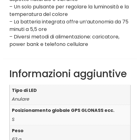
– Un solo pulsante per regolare la luminosità e la
temperatura del colore
– La batteria integrata offre un’autonomia da 75
minuti a 5,5 ore
– Diversi metodi di alimentazione: caricatore,
power bank e telefono cellulare
Informazioni aggiuntive
Tipo di LED
Anulare
Posizionamento globale GPS GLONASS ecc.
S
Peso
63 g