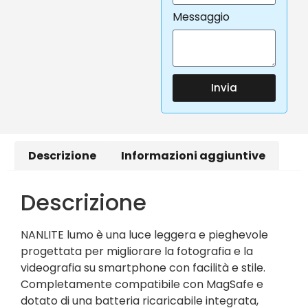
Messaggio
Invia
Descrizione
Informazioni aggiuntive
Descrizione
NANLITE lumo è una luce leggera e pieghevole
progettata per migliorare la fotografia e la
videografia su smartphone con facilità e stile.
Completamente compatibile con MagSafe e
dotato di una batteria ricaricabile integrata,