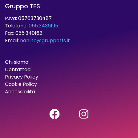
Gruppo TFS
P.Iva: 05763730487
Telefono:
055.3436195
Fax: 055.340162
Email:
nanlite@gruppotfs.it
Chi siamo
Contattaci
Privacy Policy
Cookie Policy
Accessibilità