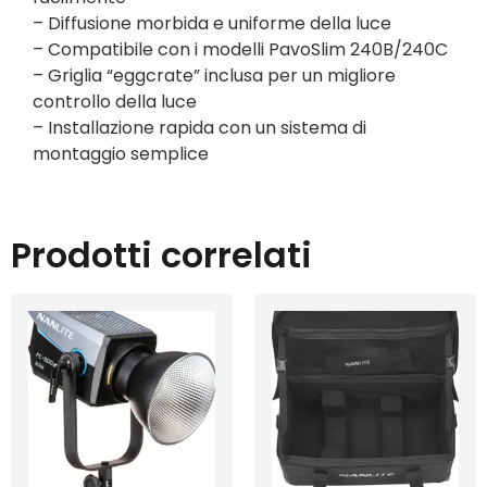
– Diffusione morbida e uniforme della luce
– Compatibile con i modelli PavoSlim 240B/240C
– Griglia “eggcrate” inclusa per un migliore
controllo della luce
– Installazione rapida con un sistema di
montaggio semplice
Prodotti correlati