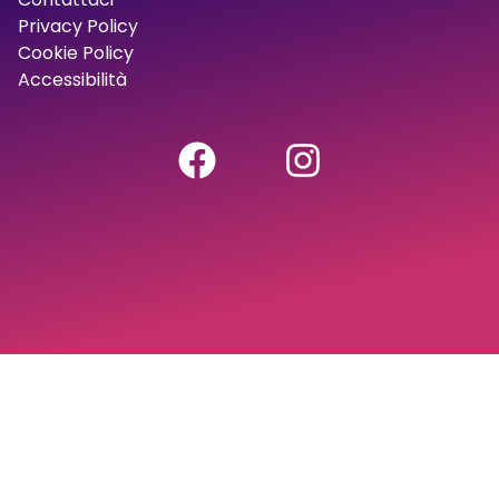
Privacy Policy
Cookie Policy
Accessibilità