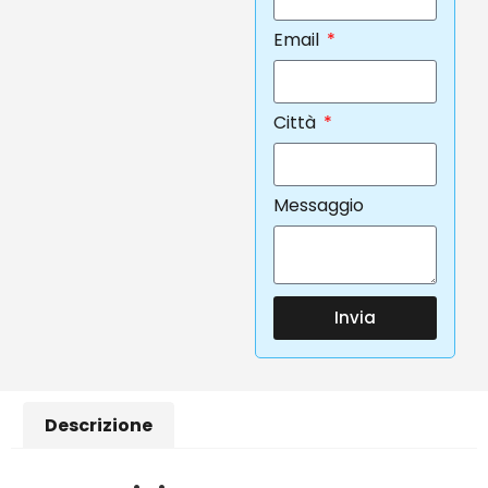
Email
Città
Messaggio
Invia
Descrizione