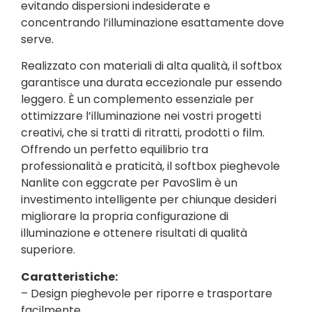
evitando dispersioni indesiderate e
concentrando l’illuminazione esattamente dove
serve.
Realizzato con materiali di alta qualità, il softbox
garantisce una durata eccezionale pur essendo
leggero. È un complemento essenziale per
ottimizzare l’illuminazione nei vostri progetti
creativi, che si tratti di ritratti, prodotti o film.
Offrendo un perfetto equilibrio tra
professionalità e praticità, il softbox pieghevole
Nanlite con eggcrate per PavoSlim è un
investimento intelligente per chiunque desideri
migliorare la propria configurazione di
illuminazione e ottenere risultati di qualità
superiore.
Caratteristiche:
– Design pieghevole per riporre e trasportare
facilmente