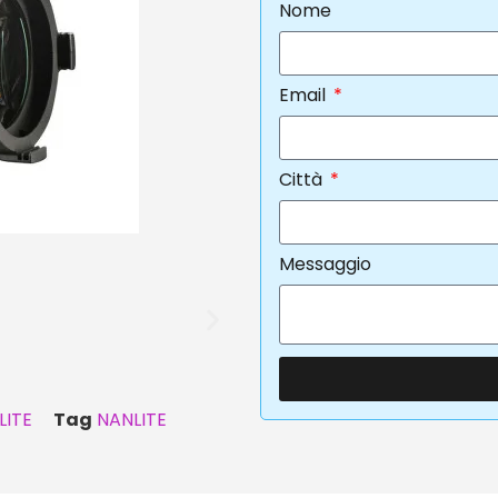
Nome
Email
Città
Messaggio
LITE
Tag
NANLITE