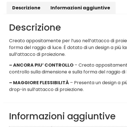
Descrizione
Informazioni aggiuntive
Descrizione
Creato appositamente per l’uso nell’attacco di proiez
forma del raggio di luce. È dotato di un design a più
sull’attacco di proiezione.
– ANCORA PIU’ CONTROLLO
– Creato appositamente p
controllo sulla dimensione e sulla forma del raggio di 
– MAGGIORE FLESSIBILITÀ
– Presenta un design a pi
drop-in sull’attacco di proiezione.
Informazioni aggiuntive