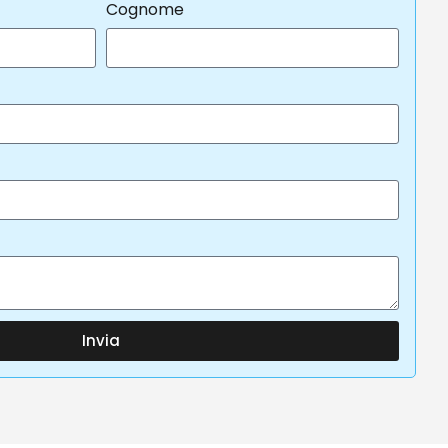
Cognome
Invia