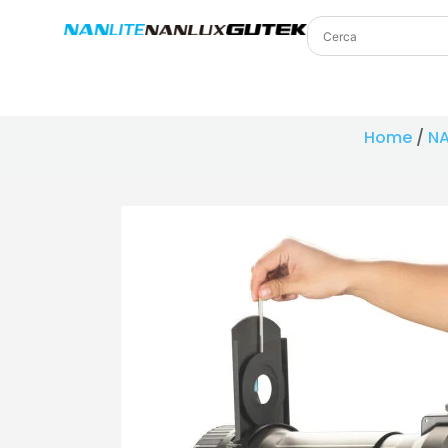
Home
/
NA