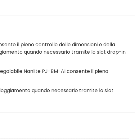
ente il pieno controllo delle dimensioni e della
oggiamento quando necessario tramite lo slot drop-in
regolabile Nanlite PJ-BM-AI consente il pieno
lloggiamento quando necessario tramite lo slot