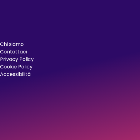
Chi siamo
Contattaci
Privacy Policy
Cookie Policy
Accessibilità