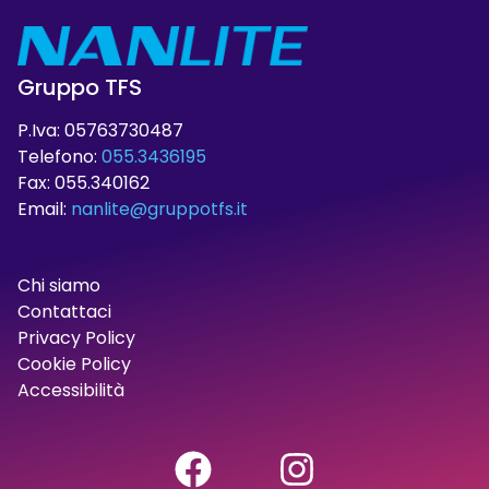
Gruppo TFS
P.Iva: 05763730487
Telefono:
055.3436195
Fax: 055.340162
Email:
nanlite@gruppotfs.it
Chi siamo
Contattaci
Privacy Policy
Cookie Policy
Accessibilità