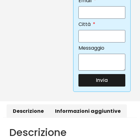
Email
Città
Messaggio
Invia
Descrizione
Informazioni aggiuntive
Descrizione