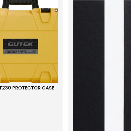
 T230 PROTECTOR CASE