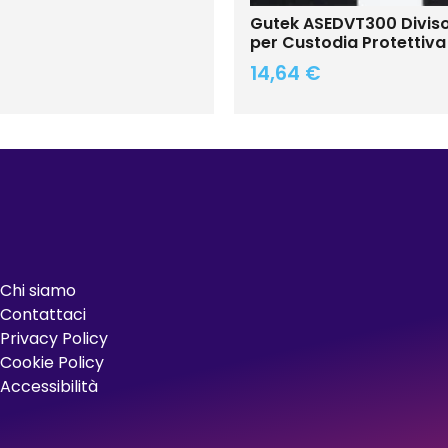
Gutek ASEDVT300 Diviso
per Custodia Protettiv
14,64
€
Chi siamo
Contattaci
Privacy Policy
Cookie Policy
Accessibilità