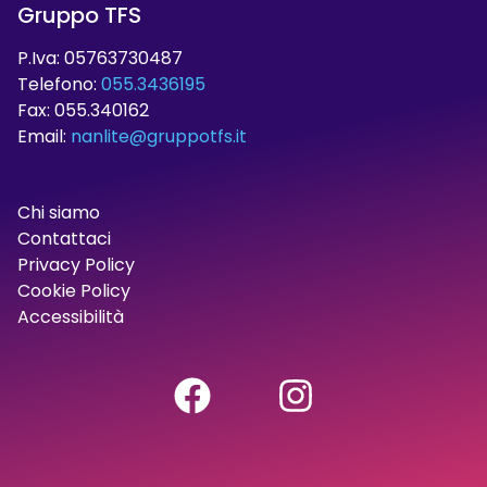
Gruppo TFS
P.Iva: 05763730487
Telefono:
055.3436195
Fax: 055.340162
Email:
nanlite@gruppotfs.it
Chi siamo
Contattaci
Privacy Policy
Cookie Policy
Accessibilità