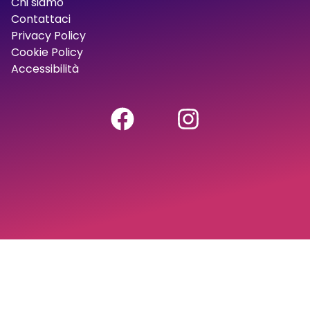
Chi siamo
Contattaci
Privacy Policy
Cookie Policy
Accessibilità