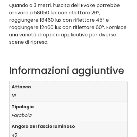
Quando a 3 metri, l’uscita dell’Evoke potrebbe
arrivare a 58050 lux con riflettore 26°,
raggiungere 18460 lux con riflettore 45° e
raggiungere 12460 lux con riflettore 60°. Fornisce
una varietà di opzioni applicative per diverse
scene di ripresa.
Informazioni aggiuntive
Attacco
NL
Tipologia
Parabola
Angolo del fascio luminoso
45