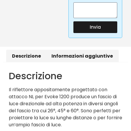
Invia
Descrizione
Informazioni aggiuntive
Descrizione
Il riflettore appositamente progettato con
attacco NL per Evoke 1200 produce un fascio di
luce direzionale ad alta potenza in diversi angoli
del fascio tra cui 26°, 45° e 60°. Sono perfetti per
proiettare la luce su lunghe distanze o per fornire
un’ampio fascio di luce.