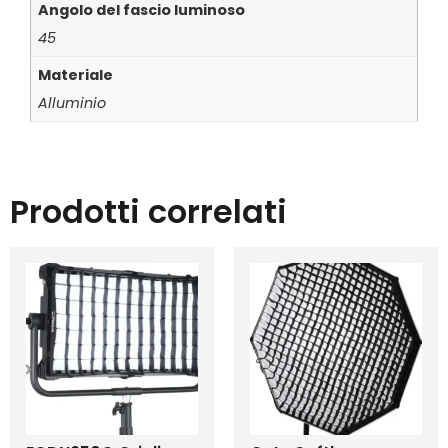
Angolo del fascio luminoso
45
Materiale
Alluminio
Prodotti correlati