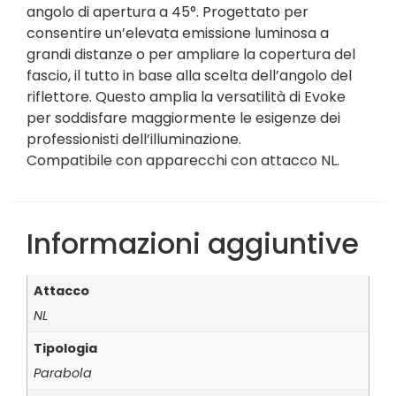
angolo di apertura a 45°. Progettato per
consentire un’elevata emissione luminosa a
grandi distanze o per ampliare la copertura del
fascio, il tutto in base alla scelta dell’angolo del
riflettore. Questo amplia la versatilità di Evoke
per soddisfare maggiormente le esigenze dei
professionisti dell’illuminazione.
Compatibile con apparecchi con attacco NL.
Informazioni aggiuntive
Attacco
NL
Tipologia
Parabola