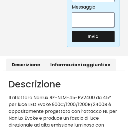
Messaggio
Invia
Descrizione
Informazioni aggiuntive
Descrizione
Il riflettore Nanlux RF-NLM-45-EV2400 da 45°
per luce LED Evoke 900C/1200/1200B/2400B è
appositamente progettato con l’attacco NL per
Nanlux Evoke e produce un fascio di luce
direzionale ad alta emissione luminosa con