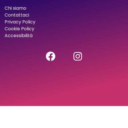
Chi siamo
Contattaci
Privacy Policy
Cookie Policy
Accessibilità