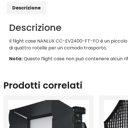
Descrizione
Descrizione
Il flight case NANLUX CC-EV2400-FT-FO è un piccolo 
di quattro rotelle per un comodo trasporto.
Nota:
Questo flight case non può contenere alcun rif
Prodotti correlati