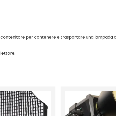
contenitore per contenere e trasportare una lampada da 
lettore.