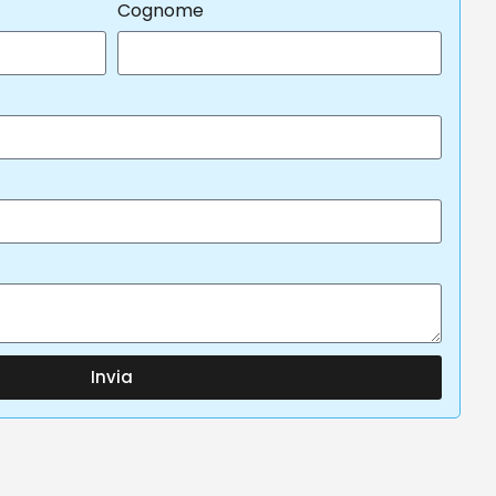
Cognome
Invia