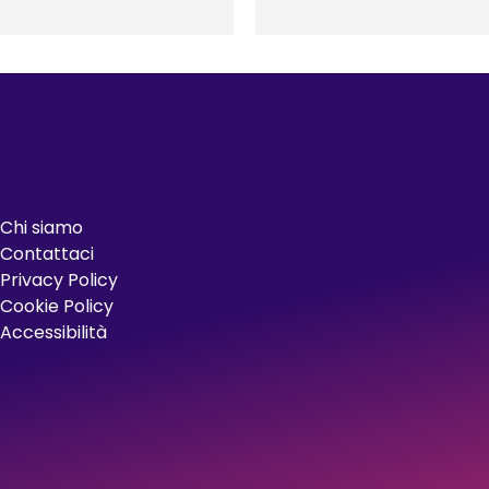
Chi siamo
Contattaci
Privacy Policy
Cookie Policy
Accessibilità