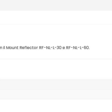
on il Mount Reflector RF-NL-L-30 e RF-NL-L-60.