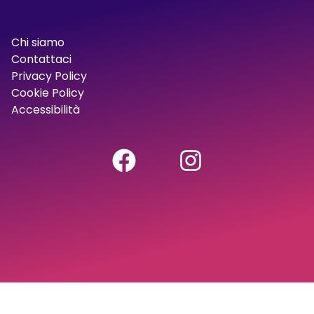
Chi siamo
Contattaci
Privacy Policy
Cookie Policy
Accessibilità