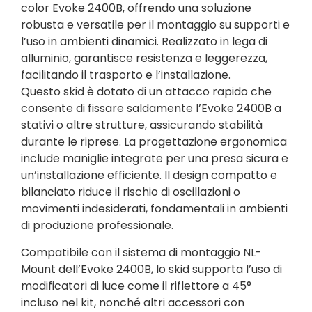
color Evoke 2400B, offrendo una soluzione
robusta e versatile per il montaggio su supporti e
l’uso in ambienti dinamici. Realizzato in lega di
alluminio, garantisce resistenza e leggerezza,
facilitando il trasporto e l’installazione.
Questo skid è dotato di un attacco rapido che
consente di fissare saldamente l’Evoke 2400B a
stativi o altre strutture, assicurando stabilità
durante le riprese. La progettazione ergonomica
include maniglie integrate per una presa sicura e
un’installazione efficiente. Il design compatto e
bilanciato riduce il rischio di oscillazioni o
movimenti indesiderati, fondamentali in ambienti
di produzione professionale.
Compatibile con il sistema di montaggio NL-
Mount dell’Evoke 2400B, lo skid supporta l’uso di
modificatori di luce come il riflettore a 45°
incluso nel kit, nonché altri accessori con