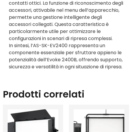
contatti ottici. La funzione di riconoscimento degli
accessori, attivabile nel menu dell’apparecchio,
permette una gestione intelligente degli
accessori collegati. Questa caratteristica è
particolarmente utile per ottimizzare le
configurazioni in scenari di ripresa complessi.
In sintesi, l’AS-SK-EV2400 rappresenta un
componente essenziale per sfruttare appieno le
potenzialità dell’Evoke 2400B, offrendo supporto,
sicurezza e versatilità in ogni situazione di ripresa.
Prodotti correlati