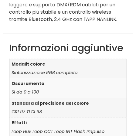
leggero e supporta DMX/RDM cablati per un
controllo più stabile e un controllo wireless
tramite Bluetooth, 2,4 GHz con l’APP NANLINK.
Informazioni aggiuntive
Modalit colore
Sintonizzazione RGB completa
Oscuramento
Si da 0 a 100
Standard di precisione del colore
CRI 97 TLCI 98
Effetti
Loop HUE Loop CCT Loop INT Flash Impulso