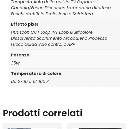
Tempesta Auto della polizia TV Paparazzi
Candela/Fuoco Discoteca Lampadina difettosa
Fuochi dartificio Esplosione e Saldatura
Effetto pixel
HUE Loop CCT Loop INT Loop Multicolore
Dissolvenza Scorrimento Arcobaleno Processo
Fuoco Guida Solo controllo APP
Potenza
35W
Temperatura di colore
da 2700 a 12.000 K
Prodotti correlati