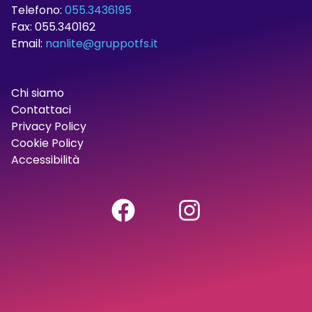
Telefono:
055.3436195
Fax: 055.340162
Email:
nanlite@gruppotfs.it
Chi siamo
Contattaci
Privacy Policy
Cookie Policy
Accessibilità