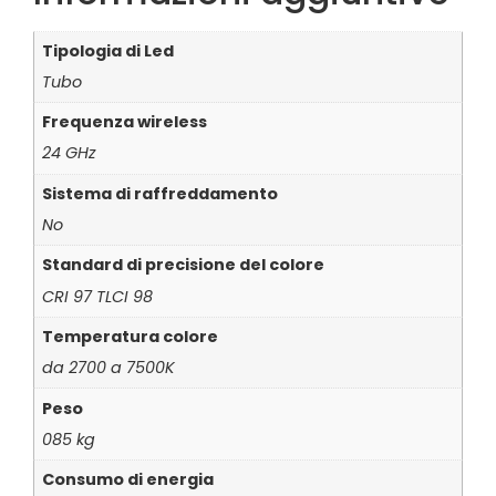
Tipologia di Led
Tubo
Frequenza wireless
24 GHz
Sistema di raffreddamento
No
Standard di precisione del colore
CRI 97 TLCI 98
Temperatura colore
da 2700 a 7500K
Peso
085 kg
Consumo di energia