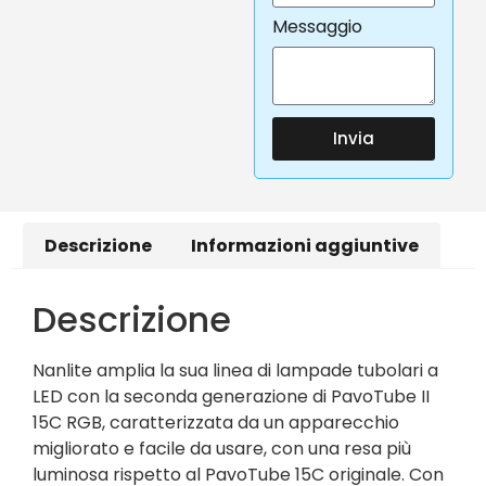
Messaggio
Invia
Descrizione
Informazioni aggiuntive
Descrizione
Nanlite amplia la sua linea di lampade tubolari a
LED con la seconda generazione di PavoTube II
15C RGB, caratterizzata da un apparecchio
migliorato e facile da usare, con una resa più
luminosa rispetto al PavoTube 15C originale. Con