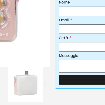
Nome
Email
Città
Messaggio