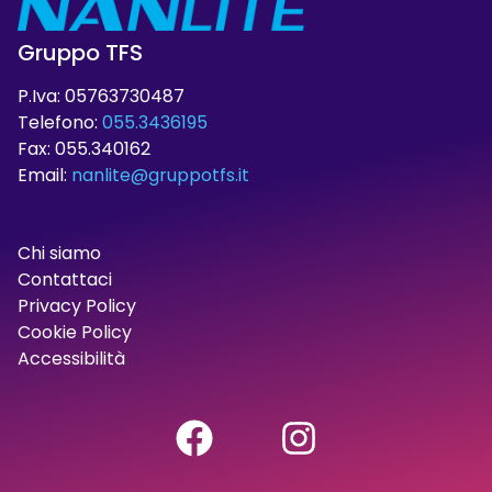
Gruppo TFS
P.Iva: 05763730487
Telefono:
055.3436195
Fax: 055.340162
Email:
nanlite@gruppotfs.it
Chi siamo
Contattaci
Privacy Policy
Cookie Policy
Accessibilità