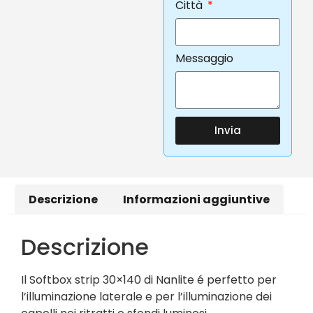
Città
Messaggio
Invia
Descrizione
Informazioni aggiuntive
Descrizione
Il Softbox strip 30×140 di Nanlite é perfetto per
l’illuminazione laterale e per l’illuminazione dei