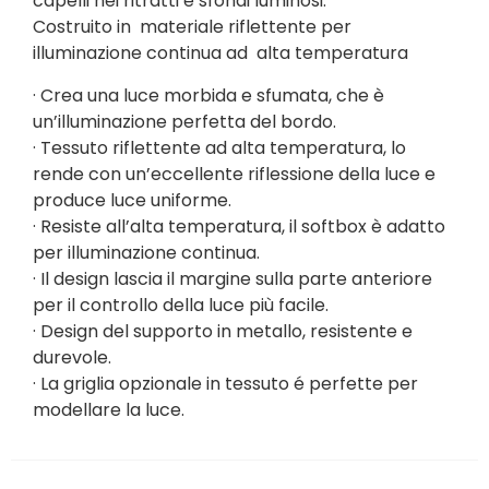
capelli nei ritratti e sfondi luminosi.
Costruito in materiale riflettente per
illuminazione continua ad alta temperatura
· Crea una luce morbida e sfumata, che è
un’illuminazione perfetta del bordo.
· Tessuto riflettente ad alta temperatura, lo
rende con un’eccellente riflessione della luce e
produce luce uniforme.
· Resiste all’alta temperatura, il softbox è adatto
per illuminazione continua.
· Il design lascia il margine sulla parte anteriore
per il controllo della luce più facile.
· Design del supporto in metallo, resistente e
durevole.
· La griglia opzionale in tessuto é perfette per
modellare la luce.