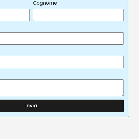
Cognome
Invia