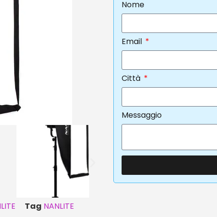
Nome
Email
Città
Messaggio
LITE
Tag
NANLITE