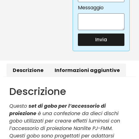
Messaggio
Invia
Descrizione
Informazioni aggiuntive
Descrizione
Questo
set di gobo per l’accessorio di
proiezione
è una confezione da dieci dischi
gobo utilizzati per creare effetti luminosi con
l’accessorio di proiezione Nanlite PJ-FMM.
Questi gobo sono progettati per adattarsi