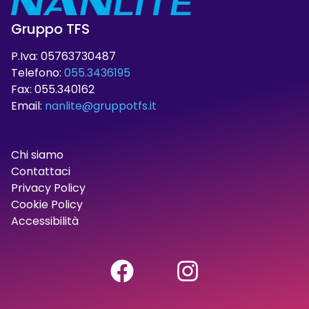
Gruppo TFS
P.Iva: 05763730487
Telefono:
055.3436195
Fax: 055.340162
Email:
nanlite@gruppotfs.it
Chi siamo
Contattaci
Privacy Policy
Cookie Policy
Accessibilità