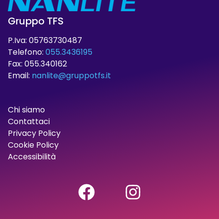
Gruppo TFS
P.Iva: 05763730487
Telefono:
055.3436195
Fax: 055.340162
Email:
nanlite@gruppotfs.it
Chi siamo
Contattaci
Privacy Policy
Cookie Policy
Accessibilità